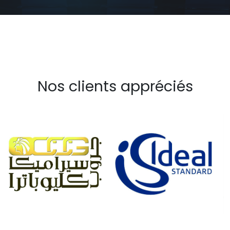
Nos clients appréciés