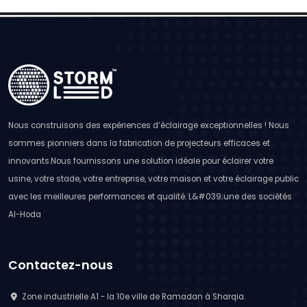
Nous construisons des expériences d’éclairage exceptionnelles ! Nous
sommes pionniers dans la fabrication de projecteurs efficaces et
innovants.Nous fournissons une solution idéale pour éclairer votre
usine, votre stade, votre entreprise, votre maison et votre éclairage public
avec les meilleures performances et qualité. L&#039;une des sociétés
Al-Hoda
Contactez-nous
Zone industrielle A1 - la 10e ville de Ramadan à Sharqia.