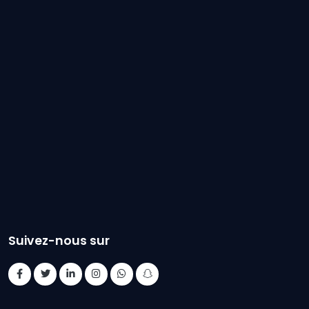
Suivez-nous sur