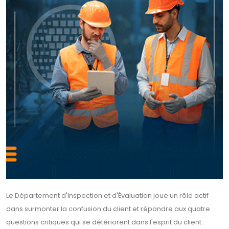
Le Département d'Inspection et d'Évaluation joue un rôle actif
dans surmonter la confusion du client et répondre aux quatre
questions critiques qui se détériorent dans l'esprit du client :