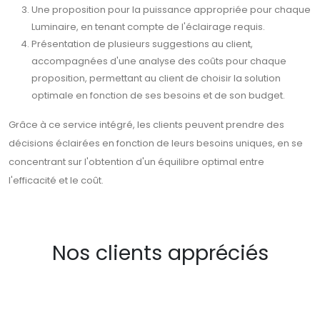
Une proposition pour la puissance appropriée pour chaque
Luminaire, en tenant compte de l'éclairage requis.
Présentation de plusieurs suggestions au client,
accompagnées d'une analyse des coûts pour chaque
proposition, permettant au client de choisir la solution
optimale en fonction de ses besoins et de son budget.
Grâce à ce service intégré, les clients peuvent prendre des
décisions éclairées en fonction de leurs besoins uniques, en se
concentrant sur l'obtention d'un équilibre optimal entre
l'efficacité et le coût.
Nos clients appréciés