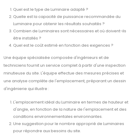
Quel est le type de Luminaire adapté ?
Quelle est la capacité de puissance recommandée du
Luminaire pour obtenir les résultats souhaités ?
Combien de Luminaires sont nécessaires et où doivent-ils
être installés ?
Quel est le coût estimé en fonction des exigences ?
Une équipe spécialisée composée d'ingénieurs et de
techniciens fournit un service complet à partir d'une inspection
minutieuse du site. L'équipe effectue des mesures précises et
une analyse complète de l'emplacement, préparant un dessin
d'ingénierie qui illustre :
L'emplacement idéal du Luminaire en termes de hauteur et
d'angle, en fonction de la nature de l'emplacement et des
conditions environnementales environnantes.
Une suggestion pour le nombre approprié de Luminaires
pour répondre aux besoins du site.