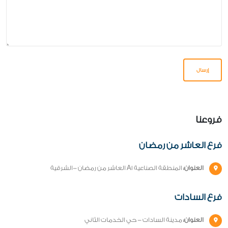
فروعنا
فرع العاشر من رمضان
العنوان:
المنطقة الصناعية A1 العاشر من رمضان -الشرقية
فرع السادات
العنوان:
مدينة السادات - حي الخدمات الثاني