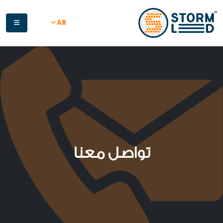
جاوز إلى المحتوى الرئيسي
AR
تواصل معنا