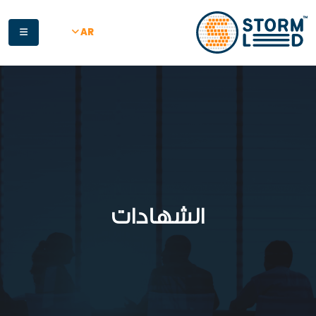
جاوز إلى المحتوى الرئيسي
AR
الشهادات