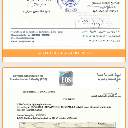
EOS CERTIFICATE OF CONFORMITY 2