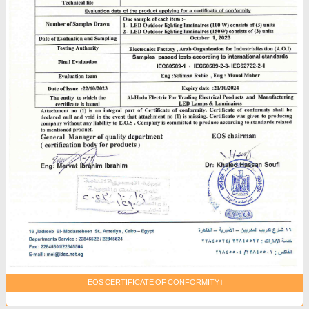
EOS CERTIFICATE OF CONFORMITY 1