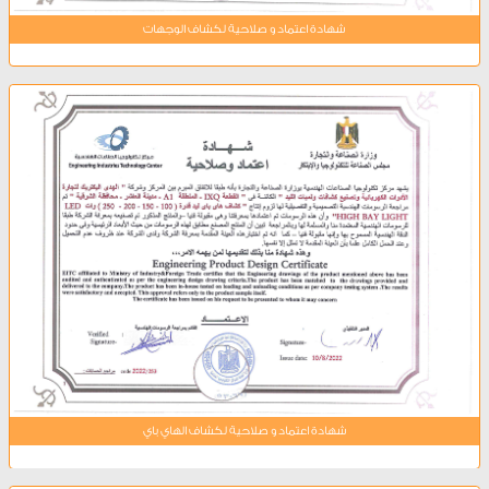
شهادة اعتماد و صلاحية لكشاف الوجهات
شهادة اعتماد و صلاحية لكشاف الهاي باي