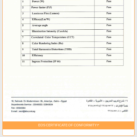
EOS CERTIFICATE OF CONFORMITY 3