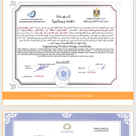
شهادة اعتماد و صلاحية لكشاف 60-60