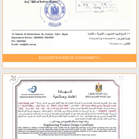
EOS CERTIFICATE OF CONFORMITY 4