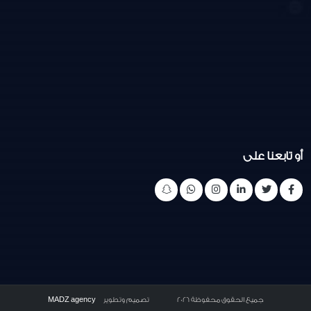
أو تابعنا على
جميع الحقوق محفوظة
2026
تصميم وتطوير
MADZ agency